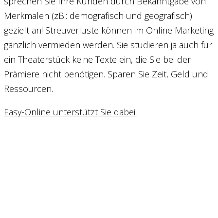
sprechen Sie Ihre Kunden durch Bekanntgabe von
Merkmalen (zB.: demografisch und geografisch)
gezielt an! Streuverluste können im Online Marketing
gänzlich vermieden werden. Sie studieren ja auch für
ein Theaterstück keine Texte ein, die Sie bei der
Prämiere nicht benötigen. Sparen Sie Zeit, Geld und
Ressourcen.
Easy-Online unterstützt Sie dabei!