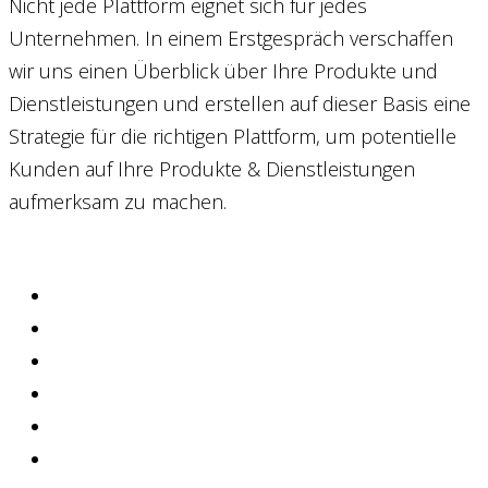
Nicht jede Plattform eignet sich für jedes
Unternehmen. In einem Erstgespräch verschaffen
wir uns einen Überblick über Ihre Produkte und
Dienstleistungen und erstellen auf dieser Basis eine
Strategie für die richtigen Plattform, um potentielle
Kunden auf Ihre Produkte & Dienstleistungen
aufmerksam zu machen.