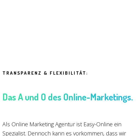
TRANSPARENZ & FLEXIBILITÄT:
Das A und O des Online-Marketings.
Als Online Marketing Agentur ist Easy-Online ein
Spezialist. Dennoch kann es vorkommen, dass wir