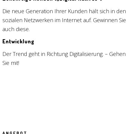
Die neue Generation Ihrer Kunden hält sich in den
sozialen Netzwerken im Internet auf. Gewinnen Sie
auch diese.
Entwicklung
Der Trend geht in Richtung Digitalisierung. – Gehen
Sie mit!
ANGEBOT