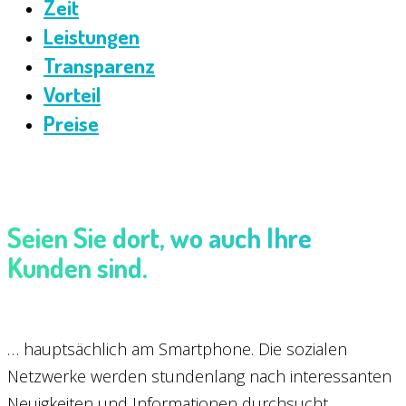
Zeit
Leistungen
Transparenz
Vorteil
Preise
Seien Sie dort, wo auch Ihre
Kunden sind.
… hauptsächlich am Smartphone. Die sozialen
Netzwerke werden stundenlang nach interessanten
Neuigkeiten und Informationen durchsucht.