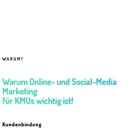
WARUM?
Warum Online- und Social-Media
Marketing
für KMUs wichtig ist!
Kundenbindung