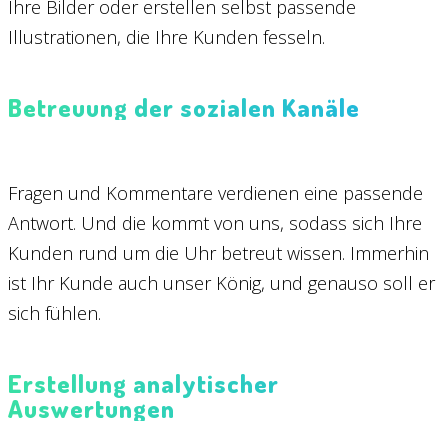
Ihre Bilder oder erstellen selbst passende
Illustrationen, die Ihre Kunden fesseln.
Betreuung der sozialen Kanäle
Fragen und Kommentare verdienen eine passende
Antwort. Und die kommt von uns, sodass sich Ihre
Kunden rund um die Uhr betreut wissen. Immerhin
ist Ihr Kunde auch unser König, und genauso soll er
sich fühlen.
Erstellung analytischer
Auswertungen