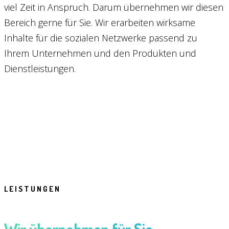
viel Zeit in Anspruch. Darum übernehmen wir diesen
Bereich gerne für Sie. Wir erarbeiten wirksame
Inhalte für die sozialen Netzwerke passend zu
Ihrem Unternehmen und den Produkten und
Dienstleistungen.
LEISTUNGEN
Wir übernehmen für Sie