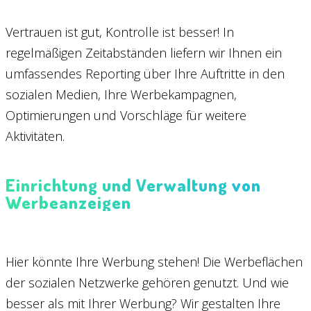
Vertrauen ist gut, Kontrolle ist besser! In
regelmäßigen Zeitabständen liefern wir Ihnen ein
umfassendes Reporting über Ihre Auftritte in den
sozialen Medien, Ihre Werbekampagnen,
Optimierungen und Vorschläge für weitere
Aktivitäten.
Einrichtung und Verwaltung von
Werbeanzeigen
Hier könnte Ihre Werbung stehen! Die Werbeflächen
der sozialen Netzwerke gehören genutzt. Und wie
besser als mit Ihrer Werbung? Wir gestalten Ihre