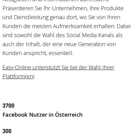
Präsentieren Sie Ihr Unternehmen, Ihre Produkte
und Dienstleistung genau dort, wo Sie von Ihren
Kunden die meisten Aufmerksamkeit erhalten. Dabei
sind sowohl die Wahl des Social Media Kanals als
auch der Inhalt, der eine neue Generation von
Kunden anspricht, essentiell.
Easy-Online unterstützt Sie bei der Wahl Ihrer
Plattform(en)
3700
Facebook Nutzer in Österreich
300