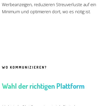
Werbeanzeigen, reduzieren Streuverluste auf ein
Minimum und optimieren dort, wo es nötig ist.
WO KOMMUNIZIEREN?
Wahl der richtigen Plattform