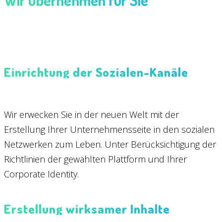
Einrichtung der Sozialen-Kanäle
Wir erwecken Sie in der neuen Welt mit der
Erstellung Ihrer Unternehmensseite in den sozialen
Netzwerken zum Leben. Unter Berücksichtigung der
Richtlinien der gewählten Plattform und Ihrer
Corporate Identity.
Erstellung wirksamer Inhalte