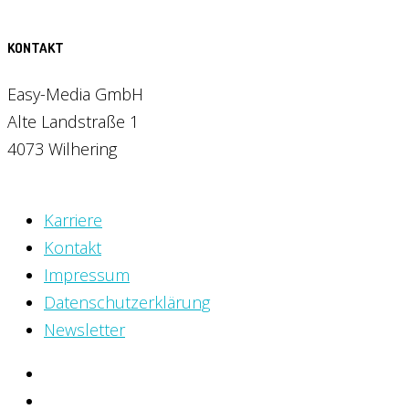
KONTAKT
Easy-Media GmbH
Alte Landstraße 1
4073 Wilhering
Karriere
Kontakt
Impressum
Datenschutzerklärung
Newsletter