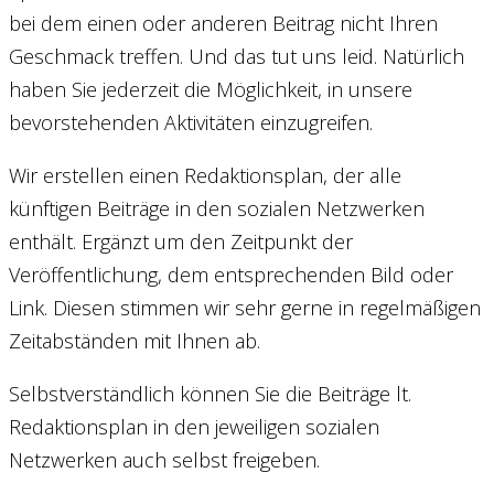
bei dem einen oder anderen Beitrag nicht Ihren
Geschmack treffen. Und das tut uns leid. Natürlich
haben Sie jederzeit die Möglichkeit, in unsere
bevorstehenden Aktivitäten einzugreifen.
Wir erstellen einen Redaktionsplan, der alle
künftigen Beiträge in den sozialen Netzwerken
enthält. Ergänzt um den Zeitpunkt der
Veröffentlichung, dem entsprechenden Bild oder
Link. Diesen stimmen wir sehr gerne in regelmäßigen
Zeitabständen mit Ihnen ab.
Selbstverständlich können Sie die Beiträge lt.
Redaktionsplan in den jeweiligen sozialen
Netzwerken auch selbst freigeben.