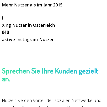
Mehr Nutzer als im Jahr 2015
1
Xing Nutzer in Österreich
840
aktive Instagram Nutzer
Sprechen Sie Ihre Kunden gezielt
an.
Nutzen Sie den Vorteil der sozialen Netzwerke und