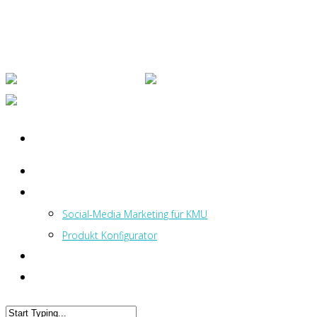
HOME
LEISTUNGEN
Social-Media Marketing für KMU
Produkt Konfigurator
BLOG