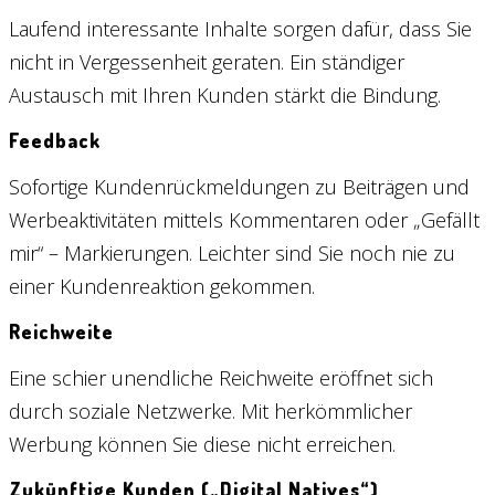
Laufend interessante Inhalte sorgen dafür, dass Sie
nicht in Vergessenheit geraten. Ein ständiger
Austausch mit Ihren Kunden stärkt die Bindung.
Feedback
Sofortige Kundenrückmeldungen zu Beiträgen und
Werbeaktivitäten mittels Kommentaren oder „Gefällt
mir“ – Markierungen. Leichter sind Sie noch nie zu
einer Kundenreaktion gekommen.
Reichweite
Eine schier unendliche Reichweite eröffnet sich
durch soziale Netzwerke. Mit herkömmlicher
Werbung können Sie diese nicht erreichen.
Zukünftige Kunden („Digital Natives“)