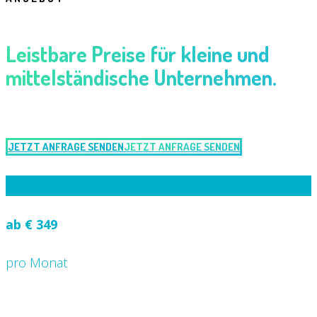
Leistbare Preise für kleine und
mittelständische Unternehmen.
JETZT ANFRAGE SENDEN
JETZT ANFRAGE SENDEN
Starter
JETZT LOSLEGEN
ab €
349
pro Monat