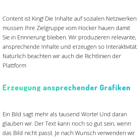
Content ist King! Die Inhalte auf sozialen Netzwerken
müssen Ihre Zielgruppe vom Hocker hauen damit
Sie in Erinnerung bleiben. Wir produzieren relevante,
ansprechende Inhalte und erzeugen so Interaktivität.
Natürlich beachten wir auch die Richtlinien der
Plattform
Erzeugung ansprechender Grafiken
Ein Bild sagt mehr als tausend Worte! Und daran
glauben wir. Der Text kann noch so gut sein, wenn
das Bild nicht passt. Je nach Wunsch verwenden wir