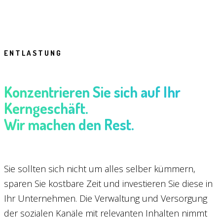
ENTLASTUNG
Konzentrieren Sie sich auf Ihr
Kerngeschäft.
Wir machen den Rest.
Sie sollten sich nicht um alles selber kümmern,
sparen Sie kostbare Zeit und investieren Sie diese in
Ihr Unternehmen. Die Verwaltung und Versorgung
der sozialen Kanäle mit relevanten Inhalten nimmt