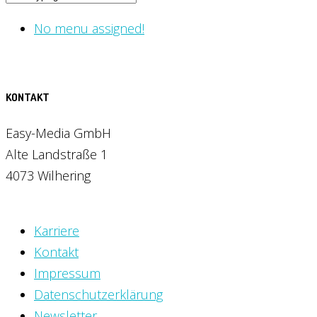
No menu assigned!
KONTAKT
Easy-Media GmbH
Alte Landstraße 1
4073 Wilhering
Karriere
Kontakt
Impressum
Datenschutzerklärung
Newsletter