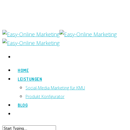
HOME
LEISTUNGEN
Social-Media Marketing für KMU
Produkt Konfigurator
BLOG