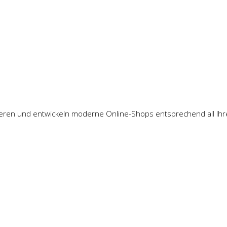
ipieren und entwickeln moderne Online-Shops entsprechend all Ih