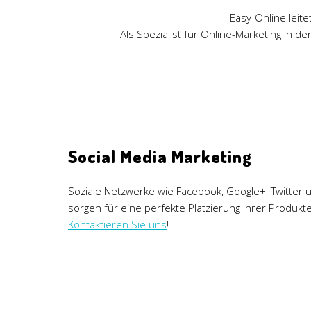
Easy-Online leite
Als Spezialist für Online-Marketing in
Social Media Marketing
Soziale Netzwerke wie Facebook, Google+, Twitter 
sorgen für eine perfekte Platzierung Ihrer Produkt
Kontaktieren Sie uns
!