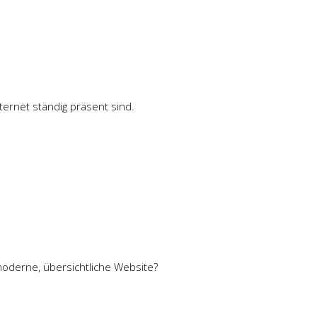
ternet ständig präsent sind.
moderne, übersichtliche Website?