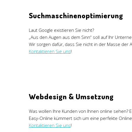
Suchmaschinenoptimierung
Laut Google existieren Sie nicht?
„Aus den Augen aus dem Sinn“ soll auf Ihr Unterne
Wir sorgen dafür, dass Sie nicht in der Masse der 
Kontaktieren Sie uns
!
Webdesign & Umsetzung
Was wollen Ihre Kunden von Ihnen online sehen? E
Easy-Online kümmert sich um eine perfekte Online
Kontaktieren Sie uns
!