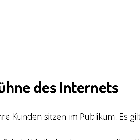
ühne des Internets
e Kunden sitzen im Publikum. Es gilt