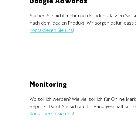
Google AdWords
Suchen Sie nicht mehr nach Kunden – lassen Sie si
nach dem idealen Produkt. Wir sorgen dafür, dass
Kontaktieren Sie uns
!
Monitoring
Wo soll ich werben? Wie viel soll ich für Online 
Reports. Damit Sie sich auf Ihr Hauptgeschäft kon
Kontaktieren Sie uns
!