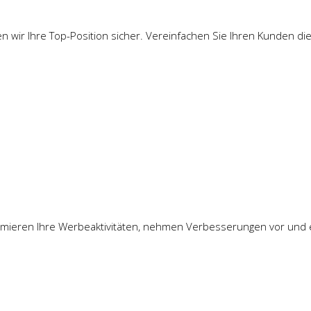
n wir Ihre Top-Position sicher. Vereinfachen Sie Ihren Kunden di
optimieren Ihre Werbeaktivitäten, nehmen Verbesserungen vor und 