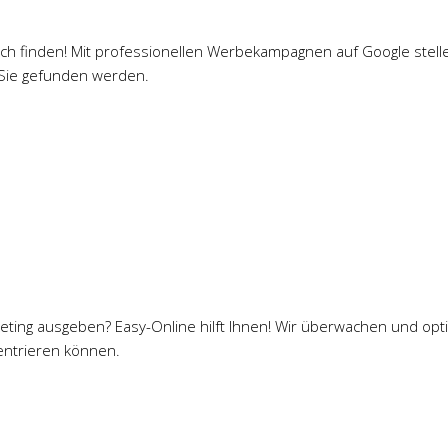
ch finden! Mit professionellen Werbekampagnen auf Google stelle
 Sie gefunden werden.
Marketing ausgeben? Easy-Online hilft Ihnen! Wir überwachen und 
zentrieren können.