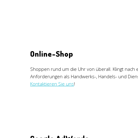
Online-Shop
Shoppen rund um die Uhr von überall. Klingt nach 
Anforderungen als Handwerks-, Handels- und Die
Kontaktieren Sie uns
!