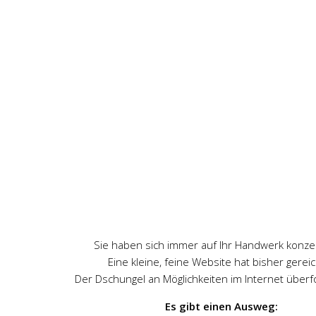
Sie haben sich immer auf Ihr Handwerk konzen
Eine kleine, feine Website hat bisher gerei
Der Dschungel an Möglichkeiten im Internet überf
Es gibt einen Ausweg: