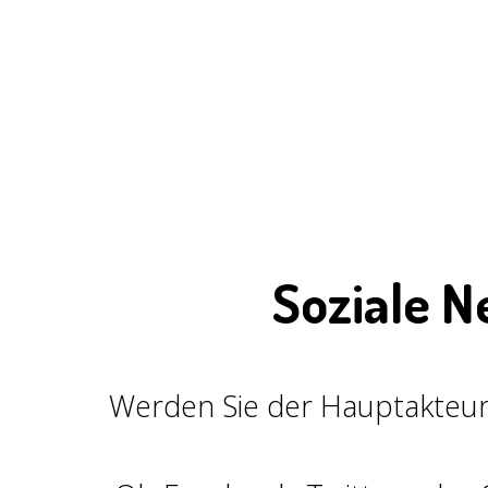
Soziale N
Werden Sie der Hauptakteur! 